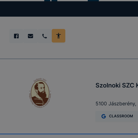
Szolnoki SZC 
5100 Jászberény, 
CLASSROOM