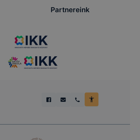
Partnereink